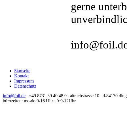
gerne unterb
unverbindli
info@foil.de
Startseite
Kontakt
Impressum
Datenschutz
info@foil.de
. +49 8731 39 40 48 0 . aitrachstrasse 10 . d-84130 ding
bürozeiten: mo-do 9-16 Uhr . fr 9-12Uhr